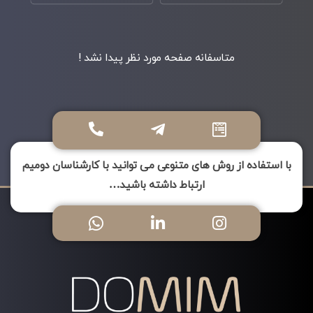
متاسفانه صفحه مورد نظر پیدا نشد !
با استفاده از روش های متنوعی می توانید با کارشناسان دومیم
ارتباط داشته باشید…