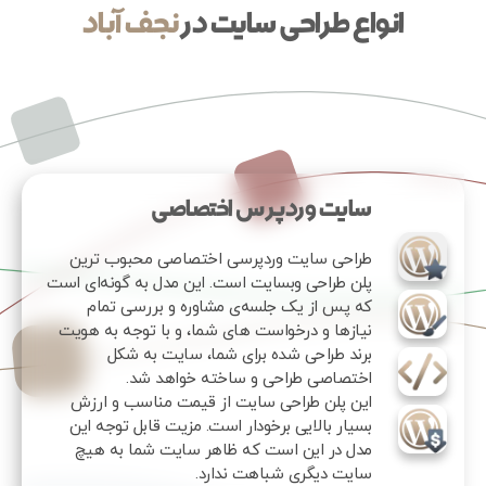
انواع طراحی سایت در
نجف آباد
سایت وردپرس اختصاصی
طراحی سایت وردپرسی اختصاصی محبوب ترین
پلن طراحی وبسایت است. این مدل به گونه‌ای است
که پس از یک جلسه‌ی مشاوره و بررسی تمام
نیازها و درخواست های شما، و با توجه به هویت
برند طراحی شده برای شما، سایت به شکل
اختصاصی طراحی و ساخته خواهد شد.
این پلن طراحی سایت از قیمت مناسب و ارزش
بسیار بالایی برخودار است. مزیت قابل توجه این
مدل در این است که ظاهر سایت شما به هیچ
سایت دیگری شباهت ندارد.