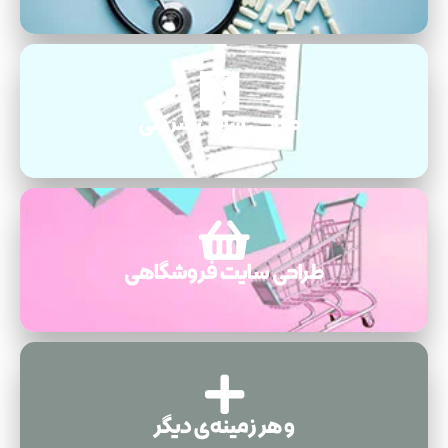
طراحی سایت شرکتی
طراحی سایت فروشگاهی
و هر زمینه‌ی دیگر