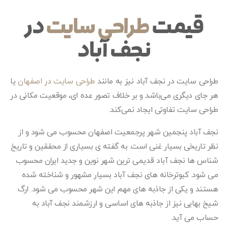
قیمت
طراحی سایت
در
نجف آباد
طراحی سایت در نجف آباد نیز به مانند
طراحی سایت در اصفهان
یا
هر جای دیگری می‌باشد و بر خلاف تصور عده ای، موقعیت مکانی در
طراحی سایت تفاوتی ایجاد نمی‌کند.
نجف آباد پنجمین شهر پرجمعیت اصفهان محسوب می شود و از
نظر تاریخی بسیار غنی است. به گفته ی بسیاری از محققین و تاریخ
شناس ها نجف آباد قدیمی ترین شهر نوین و جدید ایران محسوب
می شود. کبوترخانه های نجف آباد بسیار مشهور و شناخته شده
هستند و یکی از جاذبه های مهم این شهر محسوب می شود. ارگ
شیخ بهایی نیز از جاذبه های اساسی و ارزشمند نجف آباد به
حساب می آید.