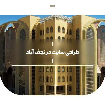
طراحی سایت در نجف آباد