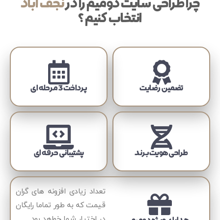
چرا طراحی سایت دومیم را در
نجف آباد
انتخاب کنیم ؟
تضمین رضایت
پرداخت 3 مرحله ای
طراحی هویت برند
پشتیبانی حرفه ای
تعداد زیادی افزونه های گران
قیمت که به طور تماما رایگان
در اختیار شما خواهد بود