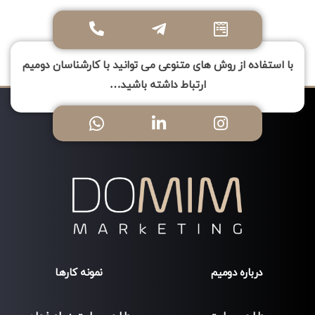
با استفاده از روش های متنوعی می توانید با کارشناسان دومیم
ارتباط داشته باشید…
درباره دومیم
نمونه کارها