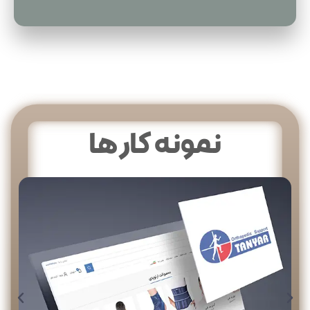
نمونه کار ها