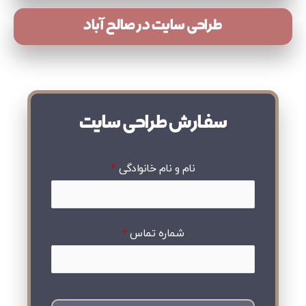
طراحی سایت در صالح آباد
سفارش طراحی سایت
نام و نام خانوادگی
*
شماره تماس
*