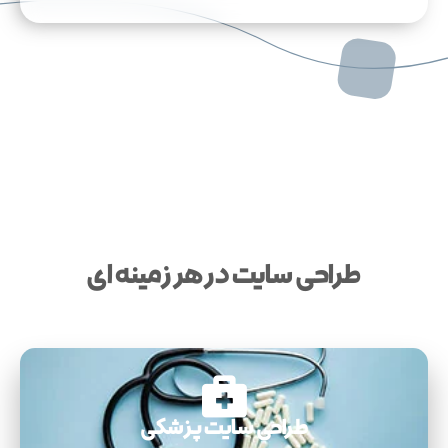
طراحی سایت در هر زمینه ای​
طراحی سایت پزشکی