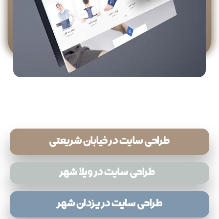
طراحی سایت در خیابان شریعتی
طراحی سایت در ویلا شهر
طراحی سایت در یزدان شهر